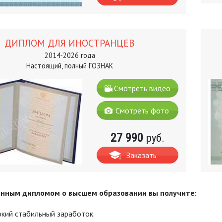
ДИПЛОМ ДЛЯ ИНОСТРАНЦЕВ
2014-2026 года
Настоящий, полный ГОЗНАК
Смотреть видео
Смотреть фото
27 990
руб.
Заказать
нным дипломом о высшем образовании вы получите:
кий стабильный заработок.