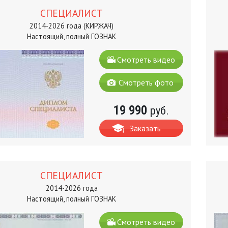
СПЕЦИАЛИСТ
2014-2026 года (КИРЖАЧ)
Настоящий, полный ГОЗНАК
Смотреть видео
Смотреть фото
19 990
руб.
Заказать
СПЕЦИАЛИСТ
2014-2026 года
Настоящий, полный ГОЗНАК
Смотреть видео