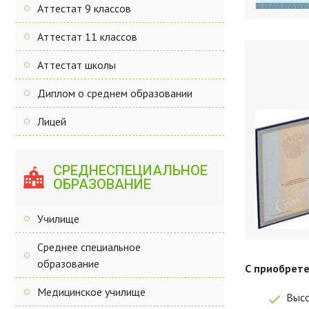
Аттестат 9 классов
Аттестат 11 классов
Аттестат школы
Диплом о среднем образовании
Лицей
СРЕДНЕСПЕЦИАЛЬНОЕ
ОБРАЗОВАНИЕ
Училище
Среднее специальное
образование
С приобрете
Медицинское училище
Высо