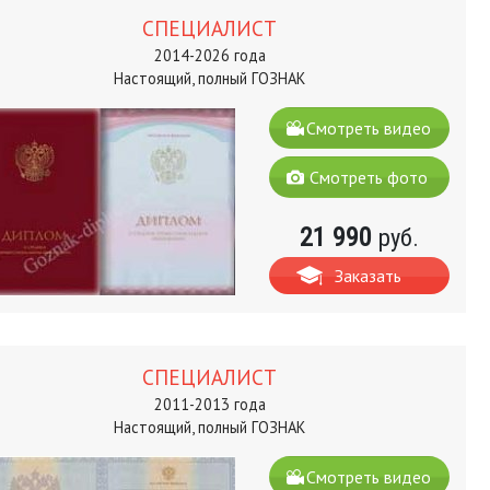
СПЕЦИАЛИСТ
2014-2026 года
Настоящий, полный ГОЗНАК
Смотреть видео
Смотреть фото
21 990
руб.
Заказать
СПЕЦИАЛИСТ
2011-2013 года
Настоящий, полный ГОЗНАК
Смотреть видео