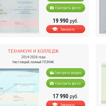
Смотреть фото
19 990
руб.
Заказать
ТЕХНИКУМ И КОЛЛЕДЖ
2014-2026 года
Настоящий, полный ГОЗНАК
Смотреть видео
Смотреть фото
17 990
руб.
Заказать