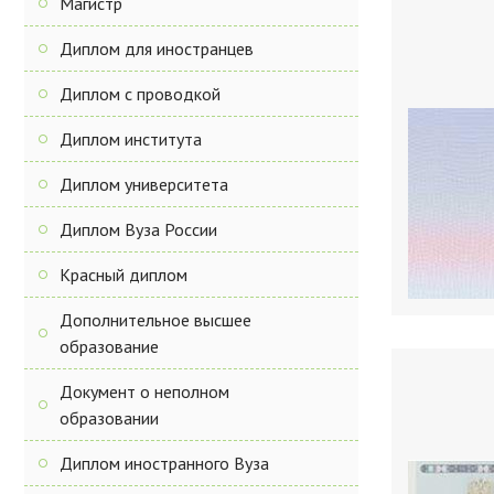
Магистр
Диплом для иностранцев
Диплом с проводкой
Диплом института
Диплом университета
Диплом Вуза России
Красный диплом
Дополнительное высшее
образование
Документ о неполном
образовании
Диплом иностранного Вуза