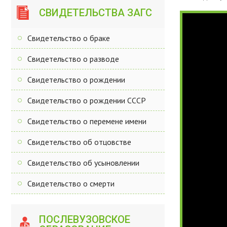
СВИДЕТЕЛЬСТВА ЗАГС
Свидетельство о браке
Свидетельство о разводе
Свидетельство о рождении
Свидетельство о рождении СССР
Свидетельство о перемене имени
Свидетельство об отцовстве
Свидетельство об усыновлении
Свидетельство о смерти
ПОСЛЕВУЗОВСКОЕ