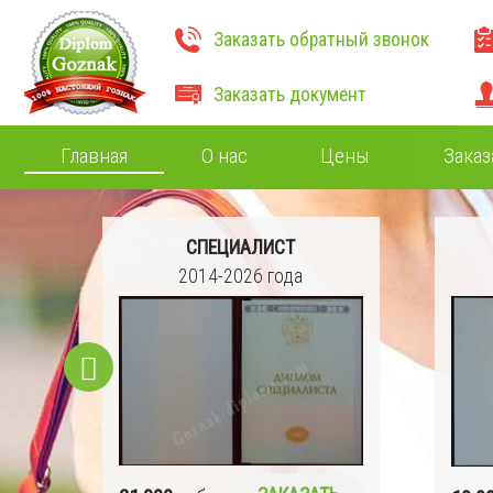
Заказать обратный звонок
Заказать документ
Главная
О нас
Цены
Заказ
СПЕЦИАЛИСТ
2014-2026 года