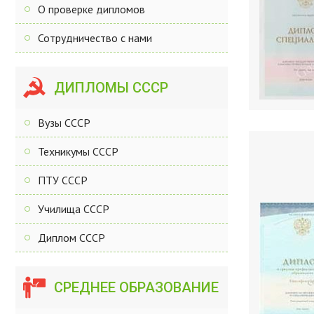
О проверке дипломов
Сотрудничество с нами
ДИПЛОМЫ СССР
Вузы СССР
Техникумы СССР
ПТУ СССР
Училища СССР
Диплом СССР
СРЕДНЕЕ ОБРАЗОВАНИЕ