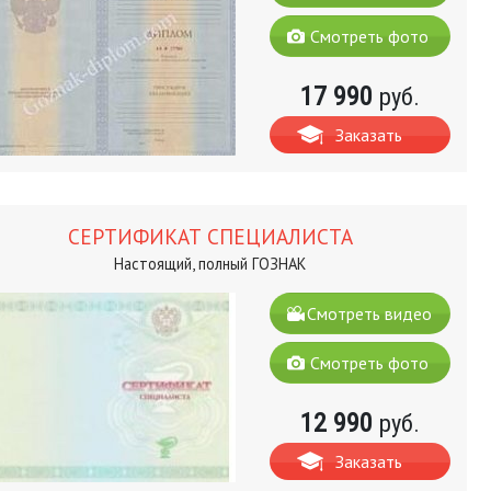
Смотреть фото
17 990
руб.
Заказать
СЕРТИФИКАТ СПЕЦИАЛИСТА
Настоящий, полный ГОЗНАК
Смотреть видео
Смотреть фото
12 990
руб.
Заказать