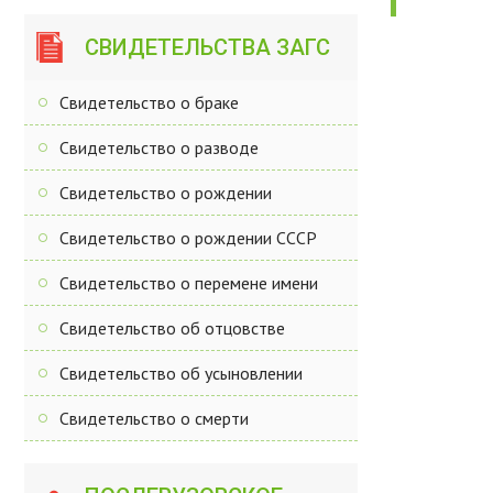
СВИДЕТЕЛЬСТВА ЗАГС
Свидетельство о браке
Свидетельство о разводе
Свидетельство о рождении
Свидетельство о рождении СССР
Свидетельство о перемене имени
Свидетельство об отцовстве
Свидетельство об усыновлении
Свидетельство о смерти