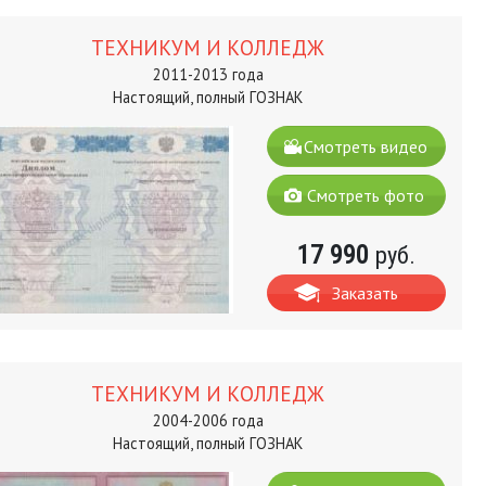
ТЕХНИКУМ И КОЛЛЕДЖ
2011-2013 года
Настоящий, полный ГОЗНАК
Смотреть видео
Смотреть фото
17 990
руб.
Заказать
ТЕХНИКУМ И КОЛЛЕДЖ
2004-2006 года
Настоящий, полный ГОЗНАК