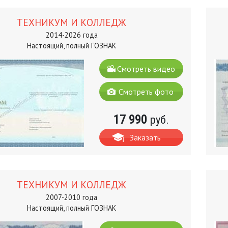
ТЕХНИКУМ И КОЛЛЕДЖ
2014-2026 года
Настоящий, полный ГОЗНАК
Смотреть видео
Смотреть фото
17 990
руб.
Заказать
ТЕХНИКУМ И КОЛЛЕДЖ
2007-2010 года
Настоящий, полный ГОЗНАК