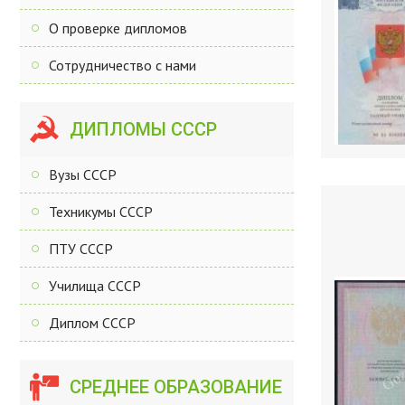
О проверке дипломов
Сотрудничество с нами
ДИПЛОМЫ СССР
Вузы СССР
Техникумы СССР
ПТУ СССР
Училища СССР
Диплом СССР
СРЕДНЕЕ ОБРАЗОВАНИЕ