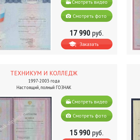
Смотреть видео
Смотреть фото
17 990
руб.
Заказать
ТЕХНИКУМ И КОЛЛЕДЖ
1997-2003 года
Настоящий, полный ГОЗНАК
Смотреть видео
Смотреть фото
15 990
руб.