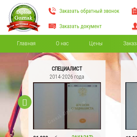
Заказать обратный звонок
Заказать документ
Главная
О нас
Цены
Заказ
СПЕЦИАЛИСТ
2014-2026 года