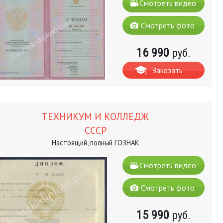
Смотреть видео
Смотреть фото
16 990
руб.
Заказать
ТЕХНИКУМ И КОЛЛЕДЖ
СССР
Настоящий, полный ГОЗНАК
Смотреть видео
Смотреть фото
15 990
руб.