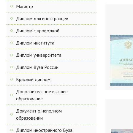
Магистр
Диплом для иностранцев
Диплом с проводкой
Диплом института
Диплом университета
Диплом Вуза России
Красный диплом
Дополнительное высшее
образование
Документ о неполном
образовании
Диплом иностранного Вуза