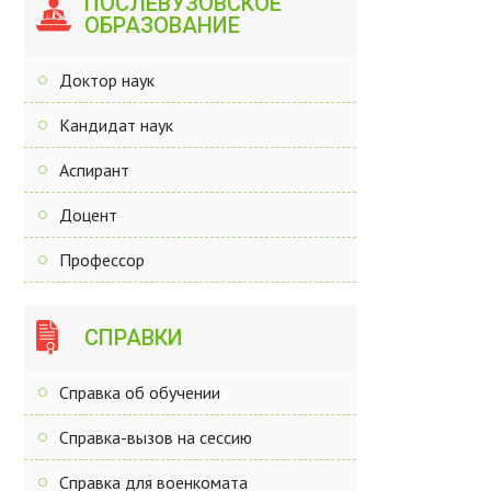
ПОСЛЕВУЗОВСКОЕ
ОБРАЗОВАНИЕ
Доктор наук
Кандидат наук
Аспирант
Доцент
Профессор
СПРАВКИ
Справка об обучении
Справка-вызов на сессию
Справка для военкомата