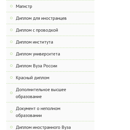
Магистр
Диплом для иностранцев
Диплом с проводкой
Диплом института
Диплом университета
Диплом Вуза России
Красный диплом
Дополнительное высшее
образование
Документ о неполном
образовании
Диплом иностранного Вуза