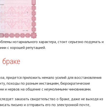
облемы нотариального характера, стоит серьезно подумать и
нии с хорошей репутацией.
 браке
за, придется приложить немало усилий для восстановления
иту, походы по разным инстанциям, бюрократические
ени и нервов на общение с неумолимыми чиновниками.
следует заказать свидетельство о браке, даже не выходя из
исать письмо и отправить его по электронной почте,