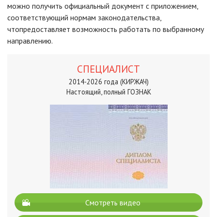
можно получить официальный документ с приложением,
соответствующий нормам законодательства,
чтопредоставляет возможность работать по выбранному
направлению.
СПЕЦИАЛИСТ
2014-2026 года (КИРЖАЧ)
Настоящий, полный ГОЗНАК
Смотреть видео