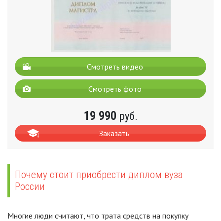
Смотреть видео
Смотреть фото
19 990
руб.
Заказать
Почему стоит приобрести диплом вуза
России
Многие люди считают, что трата средств на покупку