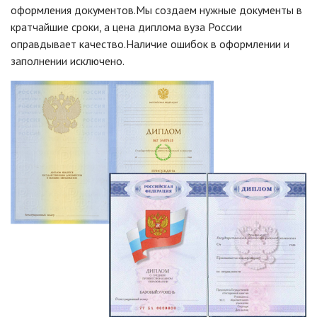
оформления документов.Мы создаем нужные документы в
кратчайшие сроки, а цена диплома вуза России
оправдывает качество.Наличие ошибок в оформлении и
заполнении исключено.