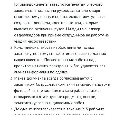
Готовыедокументы заверяются печатям учебного
заведения и подписями руководства. Благодаря
многолетнему опыту и новымтехнологиям, удается
создавать дипломы, идентичные тем, которые
выдают по окончании вузов. Ни один менеджер
отделакадров при приеме сотрудников на работу не
увидит несоответствий.
Конфиденциальность необходима не только
заказчику, поэтому мы заботимся о защите данных
наших клиентов. Послеокончания работы над
проектом из наших электронных баз удаляется вся
личная информация по сделке.
Макет документа всегда согласовывается с
заказчиком. Сотрудники компании высылают видео- и
фотофайлы, где виднывсе этапы работы. Также
оговариваются все нужные предметы, оценки,
тематика курсовых и дипломных работ.
Документ изготавливается в течение 2-5 рабочих