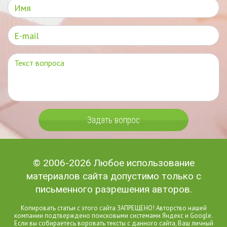
Задать вопрос
© 2006-2026 Любое использование
материалов сайта допустимо только с
письменного разрешения авторов.
Копировать статьи с этого сайта ЗАПРЕЩЕНО! Авторство нашей
компании подтверждено поисковыми системами Яндекс и Google.
Если вы собираетесь воровать тексты с данного сайта, Ваш личный