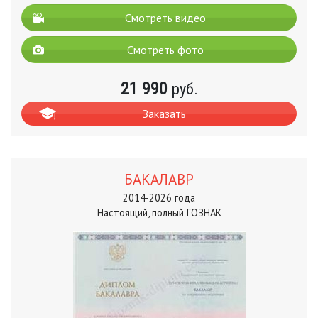
Смотреть видео
Смотреть фото
21 990
руб.
Заказать
БАКАЛАВР
2014-2026 года
Настоящий, полный ГОЗНАК