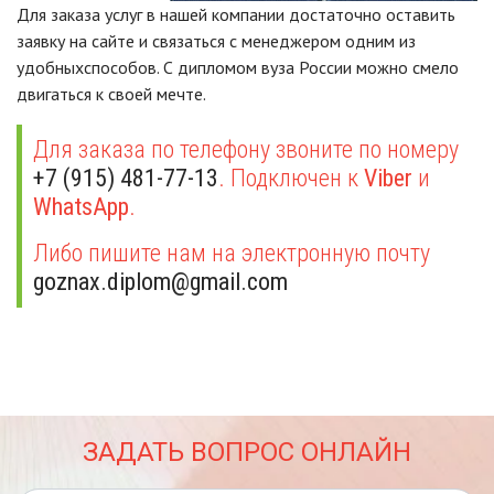
Для заказа услуг в нашей компании достаточно оставить
заявку на сайте и связаться с менеджером одним из
удобныхспособов. С дипломом вуза России можно смело
двигаться к своей мечте.
Для заказа по телефону звоните по номеру
+7 (915) 481-77-13
. Подключен к
Viber
и
WhatsApp
.
Либо пишите нам на электронную почту
goznax.diplom@gmail.com
ЗАДАТЬ ВОПРОС ОНЛАЙН