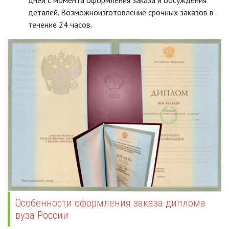
дней с момента оформления заказа и обсуждения
деталей. Возможноизготовление срочных заказов в
течение 24 часов.
Особенности оформления заказа диплома
вуза России