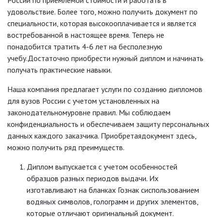
России по приемлемой стоимости и работать в
удовольствие. Более того, можно получить документ по
специальности, которая высокооплачивается и является
востребованной в настоящее время. Теперь не
понадобится тратить 4-6 лет на бесполезную
учебу.Достаточно приобрести нужный диплом и начинать
получать практические навыки.
Наша компания предлагает услуги по созданию дипломов
для вузов России с учетом установленных на
законодательномуровне правил. Мы соблюдаем
конфиденциальность и обеспечиваем защиту персональных
данных каждого заказчика. Приобретаядокумент здесь,
можно получить ряд преимуществ.
Диплом выпускается с учетом особенностей
образцов разных периодов выдачи. Их
изготавливают на бланках Гознак сиспользованием
водяных символов, голограмм и других элементов,
которые отличают оригинальный документ.