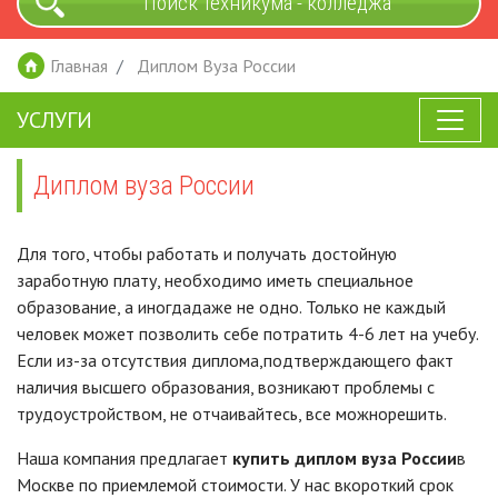
Поиск техникума - колледжа
Главная
Диплом Вуза России
УСЛУГИ
Диплом вуза России
Для того, чтобы работать и получать достойную
заработную плату, необходимо иметь специальное
образование, а иногдадаже не одно. Только не каждый
человек может позволить себе потратить 4-6 лет на учебу.
Если из-за отсутствия диплома,подтверждающего факт
наличия высшего образования, возникают проблемы с
трудоустройством, не отчаивайтесь, все можнорешить.
Наша компания предлагает
купить диплом вуза России
в
Москве по приемлемой стоимости. У нас вкороткий срок