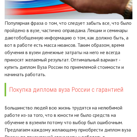
Популярная фраза о том, что следует забыть все, что было
пройдено в вузе, частично оправдана. Лекции и семинары
даютобобщенную информацию о том, как должно быть, а
вот в работе есть масса нюансов. Таким образом, время
обучения в вузеи денежные затраты на него не всегда
приносят желаемый результат. Оптимальный вариант -
купить диплом Вуза России по приемлемой стоимости и
начинать работать.
Покупка диплома вуза России с гарантией
Большинство людей всю жизнь трудятся на нелюбимой
работе из-за того, что в юности не было средств на
обучение в вузеили потому что выбор был ошибочным.
Предлагаем каждому желающему приобрести диплом вуза