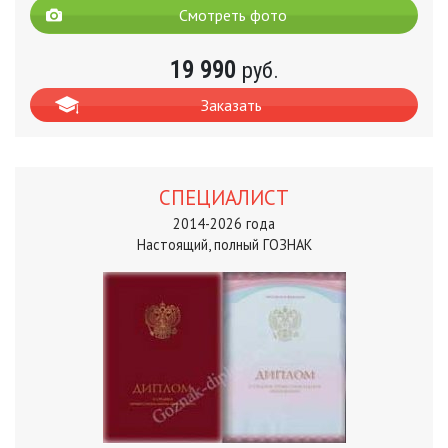
Смотреть фото
19 990
руб.
Заказать
СПЕЦИАЛИСТ
2014-2026 года
Настоящий, полный ГОЗНАК