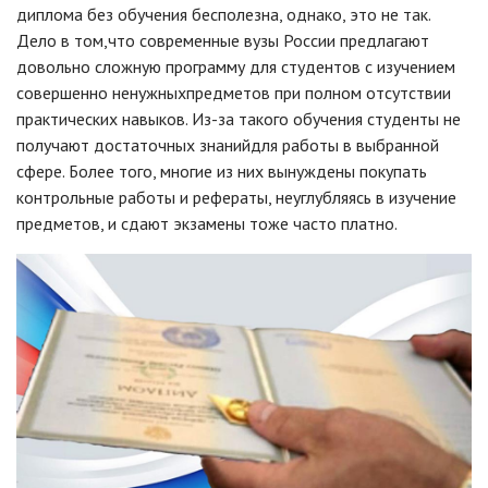
диплома без обучения бесполезна, однако, это не так.
Дело в том,что современные вузы России предлагают
довольно сложную программу для студентов с изучением
совершенно ненужныхпредметов при полном отсутствии
практических навыков. Из-за такого обучения студенты не
получают достаточных знанийдля работы в выбранной
сфере. Более того, многие из них вынуждены покупать
контрольные работы и рефераты, неуглубляясь в изучение
предметов, и сдают экзамены тоже часто платно.