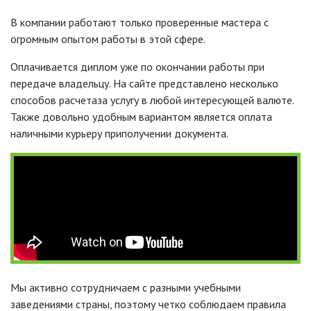
В компании работают только проверенные мастера с
огромным опытом работы в этой сфере.
Оплачивается диплом уже по окончании работы при
передаче владельцу. На сайте представлено несколько
способов расчетаза услугу в любой интересующей валюте.
Также довольно удобным вариантом является оплата
наличными курьеру приполучении документа.
Мы активно сотрудничаем с разными учебными
заведениями страны, поэтому четко соблюдаем правила