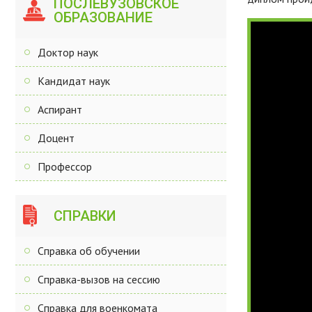
ПОСЛЕВУЗОВСКОЕ
ОБРАЗОВАНИЕ
Доктор наук
Кандидат наук
Аспирант
Доцент
Профессор
СПРАВКИ
Справка об обучении
Справка-вызов на сессию
Справка для военкомата