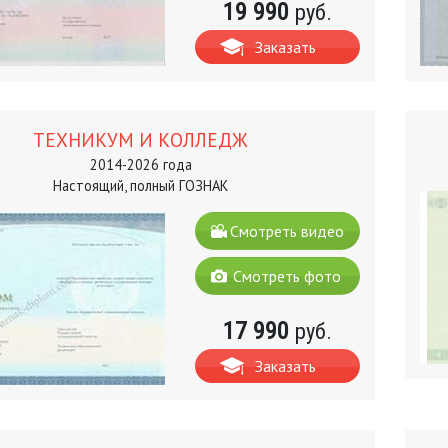
19 990
руб.
Заказать
ТЕХНИКУМ И КОЛЛЕДЖ
2014-2026 года
Настоящий, полный ГОЗНАК
Смотреть видео
Смотреть фото
17 990
руб.
Заказать