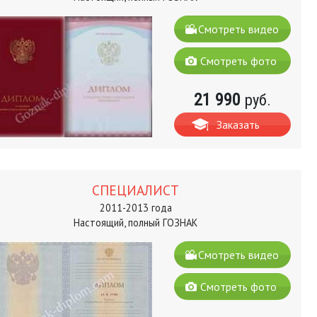
Смотреть видео
Смотреть фото
21 990
руб.
Заказать
СПЕЦИАЛИСТ
2011-2013 года
Настоящий, полный ГОЗНАК
Смотреть видео
Смотреть фото