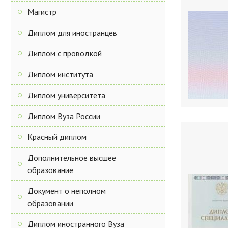
Магистр
Диплом для иностранцев
Диплом с проводкой
Диплом института
Диплом университета
Диплом Вуза России
Красный диплом
Дополнительное высшее
образование
Документ о неполном
образовании
Диплом иностранного Вуза