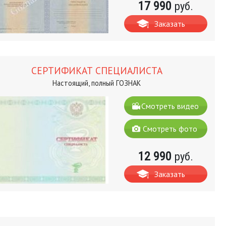
17 990
руб.
Заказать
СЕРТИФИКАТ СПЕЦИАЛИСТА
Настоящий, полный ГОЗНАК
Смотреть видео
Смотреть фото
12 990
руб.
Заказать