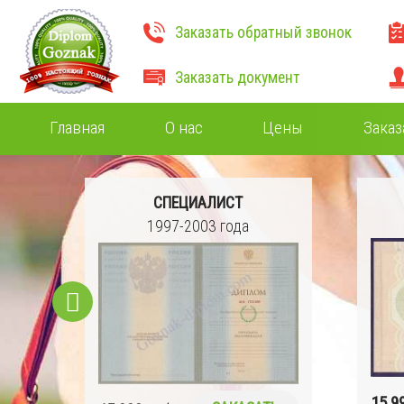
Заказать обратный звонок
Заказать документ
Главная
О нас
Цены
Заказ
СПЕЦИАЛИСТ
1997-2003 года
15 9