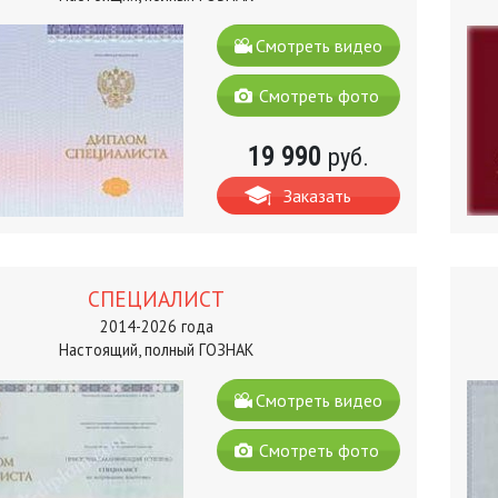
Смотреть видео
Смотреть фото
19 990
руб.
Заказать
СПЕЦИАЛИСТ
2014-2026 года
Настоящий, полный ГОЗНАК
Смотреть видео
Смотреть фото