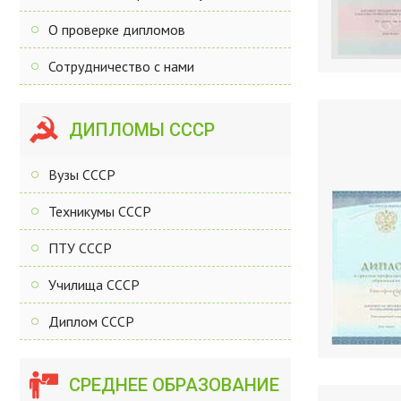
О проверке дипломов
Сотрудничество с нами
ДИПЛОМЫ СССР
Вузы СССР
Техникумы СССР
ПТУ СССР
Училища СССР
Диплом СССР
СРЕДНЕЕ ОБРАЗОВАНИЕ