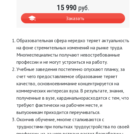
15 990
руб.
Заказать
Образовательная сфера нередко теряет актуальность
на фоне стремительных изменений на рынке труда.
Многиеспециалисты получают невостребованные
профессии и не могут устроиться на работу.
Учебные заведения постепенно опускают планку, за
счет чего предоставляемое образование теряет
качество, основноевнимание концентрируется на
коммерческих интересах вуза. В результате, знания,
полученные в вузе, кардинальнорасходятся с тем, что
требуют фактически на рабочем месте, и
выпускникам приходится переучиваться.
Окончив обучение, многие сталкиваются с
трудностями при попытках трудоустройства по своей
профессии, из-за чего встране растет безработицы.