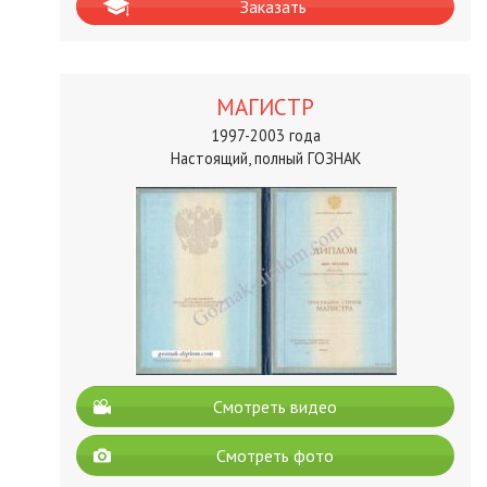
Заказать
МАГИСТР
1997-2003 года
Настоящий, полный ГОЗНАК
Смотреть видео
Смотреть фото