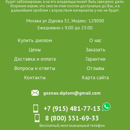
будет заблокирован, а на его владельца может быть заведено дело.
Искренне верим, что смогли этим постом достучаться до Вас, и в
дальнейшем проблем с воровством материалов у нас не будет.
Москва ул Дурова 32, Индекс: 129090
Ежедневно с 9.00 до 23.00
Купить диплом
О нас
Цены
Заказать
Доставка и оплата
Гарантии
Вопросы и ответы
Отзывы
Контакты
Карта сайта
goznax.diplom@gmail.com
+7 (915) 481-77-13
8 (800) 551-69-33
Бесплатный, многоканальный телефон