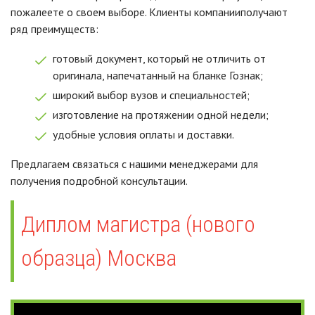
пожалеете о своем выборе. Клиенты компанииполучают
ряд преимуществ:
готовый документ, который не отличить от
оригинала, напечатанный на бланке Гознак;
широкий выбор вузов и специальностей;
изготовление на протяжении одной недели;
удобные условия оплаты и доставки.
Предлагаем связаться с нашими менеджерами для
получения подробной консультации.
Диплом магистра (нового
образца) Москва