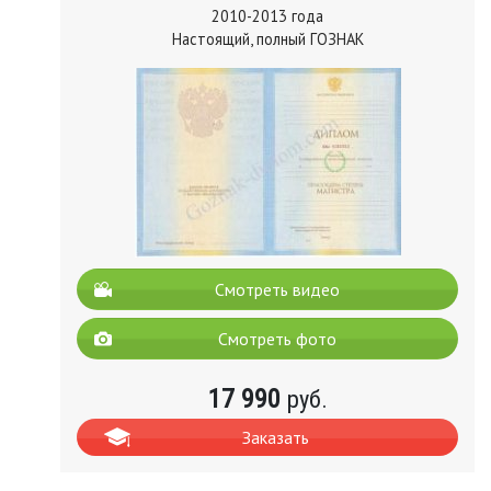
2010-2013 года
Настоящий, полный ГОЗНАК
Смотреть видео
Смотреть фото
17 990
руб.
Заказать