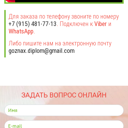
Для заказа по телефону звоните по номеру
+7 (915) 481-77-13
. Подключен к
Viber
и
WhatsApp
.
Либо пишите нам на электронную почту
goznax.diplom@gmail.com
ЗАДАТЬ ВОПРОС ОНЛАЙН