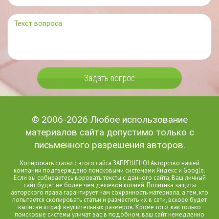
Задать вопрос
© 2006-2026 Любое использование
материалов сайта допустимо только с
письменного разрешения авторов.
Копировать статьи с этого сайта ЗАПРЕЩЕНО! Авторство нашей
компании подтверждено поисковыми системами Яндекс и Google.
Если вы собираетесь воровать тексты с данного сайта, Ваш личный
сайт будет не более чем дешевой копией. Политика защиты
авторского права гарантирует нам сохранность материала, а тем, кто
попытается скопировать статьи и разместить их в сети, вскоре будет
выписан штраф внушительных размеров. Кроме того, как только
поисковые системы уличат вас в подобном, ваш сайт немедленно