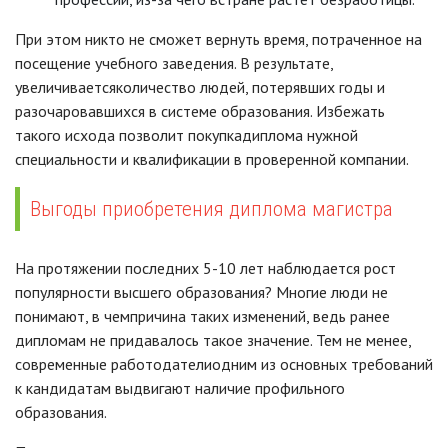
При этом никто не сможет вернуть время, потраченное на
посещение учебного заведения. В результате,
увеличиваетсяколичество людей, потерявших годы и
разочаровавшихся в системе образования. Избежать
такого исхода позволит покупкадиплома нужной
специальности и квалификации в проверенной компании.
Выгоды приобретения диплома магистра
На протяжении последних 5-10 лет наблюдается рост
популярности высшего образования? Многие люди не
понимают, в чемпричина таких изменений, ведь ранее
дипломам не придавалось такое значение. Тем не менее,
современные работодателиодним из основных требований
к кандидатам выдвигают наличие профильного
образования.