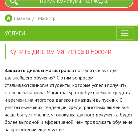
Поиск техникума - колледжа
Главная
Магистр
УСЛУГИ
Купить диплом магистра в России
Заказать диплом магистра
или поступить в вуз для
дальнейшего обучения? С этим вопросом
сталкиваютсямногие студенты, которые успели получить
степень бакалавра. Магистратура требует немало средств
и времени, на чтоготов далеко не каждый выпускник. С
учетом нынешних тенденций, среди грамотных людей все
чаще бытует мнение, чтопокупка данного документа будет
более выгодной и эффективной, чем продолжать обучение
на протяжении еще двух лет.