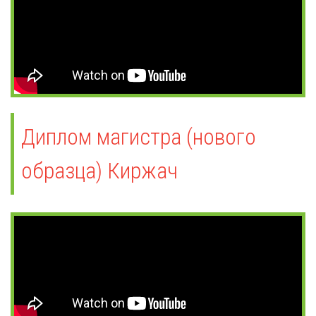
Диплом магистра (нового
образца) Киржач