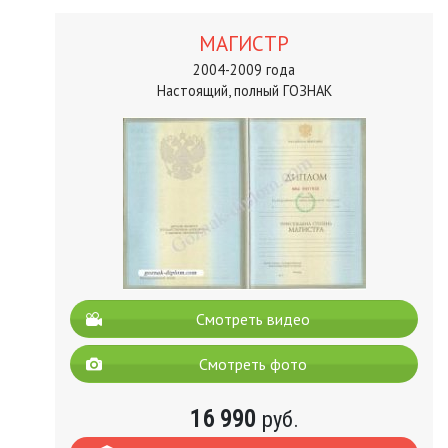
МАГИСТР
2004-2009 года
Настоящий, полный ГОЗНАК
Смотреть видео
Смотреть фото
16 990
руб.