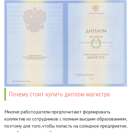
Почему стоит купить диплом магистра
Многие работодатели предпочитают формировать
коллектив из сотрудников с полным высшим образованием,
поэтому для того,чтобы попасть на солидное предприятие,