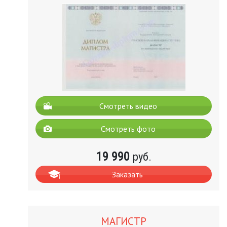
Смотреть видео
Смотреть фото
19 990
руб.
Заказать
МАГИСТР