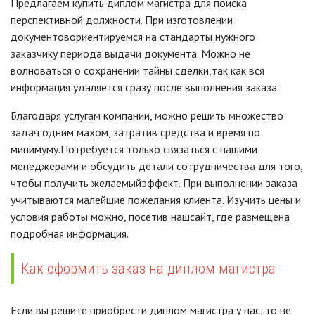
Предлагаем купить диплом магистра для поиска
перспективной должности. При изготовлении
документовориентируемся на стандарты нужного
заказчику периода выдачи документа. Можно не
волноваться о сохранении тайны сделки,так как вся
информация удаляется сразу после выполнения заказа.
Благодаря услугам компании, можно решить множество
задач одним махом, затратив средства и время по
минимуму.Потребуется только связаться с нашими
менеджерами и обсудить детали сотрудничества для того,
чтобы получить желаемыйэффект. При выполнении заказа
учитываются малейшие пожелания клиента. Изучить цены и
условия работы можно, посетив нашсайт, где размещена
подробная информация.
Как оформить заказ на диплом магистра
Если вы решите приобрести диплом магистра у нас, то не