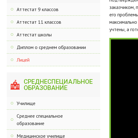
заказчиком, 
Аттестат 9 классов
его проблемы
Аттестат 11 классов
максимально
учтены, а го
Аттестат школы
Диплом о среднем образовании
Лицей
СРЕДНЕСПЕЦИАЛЬНОЕ
ОБРАЗОВАНИЕ
Училище
Среднее специальное
образование
Медицинское училище