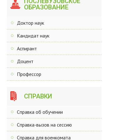
ПОСЛЕВУЗОВСКОЕ
ОБРАЗОВАНИЕ
Доктор наук
Кандидат наук
Аспирант
Доцент
Профессор
СПРАВКИ
Справка об обучении
Справка-вызов на сессию
Справка для военкомата