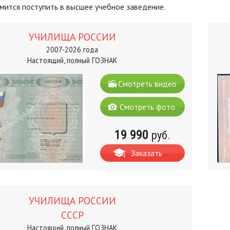
мится поступить в высшее учебное заведение.
УЧИЛИЩА РОССИИ
2007-2026 года
Настоящий, полный ГОЗНАК
Смотреть видео
Смотреть фото
19 990
руб.
Заказать
УЧИЛИЩА РОССИИ
СССР
Настоящий, полный ГОЗНАК