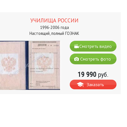
УЧИЛИЩА РОССИИ
1996-2006 года
Настоящий, полный ГОЗНАК
Смотреть видео
Смотреть фото
19 990
руб.
Заказать