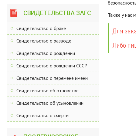
безопасность
СВИДЕТЕЛЬСТВА ЗАГС
Также у нас
Свидетельство о браке
Для зака
Свидетельство о разводе
Либо пи
Свидетельство о рождении
Свидетельство о рождении СССР
Свидетельство о перемене имени
Свидетельство об отцовстве
Свидетельство об усыновлении
Свидетельство о смерти