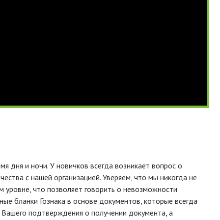
я дня и ночи. У новичков всегда возникает вопрос о
ества с нашей организацией. Уверяем, что мы никогда не
м уровне, что позволяет говорить о невозможности
ые бланки Гознака в основе документов, которые всегда
 Вашего подтверждения о получении документа, а