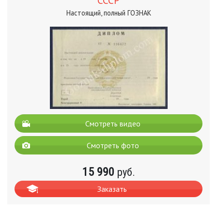
СССР
Настоящий, полный ГОЗНАК
Смотреть видео
Смотреть фото
15 990
руб.
Заказать