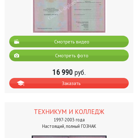
Смотреть видео
Смотреть фото
16 990
руб.
Заказать
ТЕХНИКУМ И КОЛЛЕДЖ
1997-2003 года
Настоящий, полный ГОЗНАК