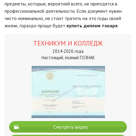
предметы, которые, вероятней всего, не пригодятся в
профессиональной деятельности. Если документ нужен
чисто номинально, не стоит тратить на это годы своей
жизни, гораздо проще будет
купить диплом токаря
.
ТЕХНИКУМ И КОЛЛЕДЖ
2014-2026 года
Настоящий, полный ГОЗНАК
Смотреть видео