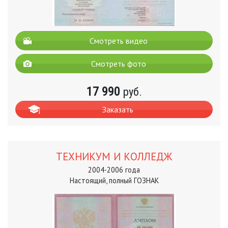
Смотреть видео
Смотреть фото
17 990
руб.
Заказать
ТЕХНИКУМ И КОЛЛЕДЖ
2004-2006 года
Настоящий, полный ГОЗНАК