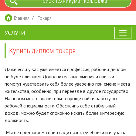
Поиск техникума - колледжа
Главная
Токаря
УСЛУГИ
Купить диплом токаря
Даже если у вас уже имеется профессия, рабочий диплом
не будет лишним. Дополнительные умения и навыки
помогут чувствовать себя более уверенно при смене места
жительства, особенно, при переезде в другое государство.
На новом месте значительно проще найти работу по
рабочей специальности. Обеспечив себе стабильный
доход, можно будет спокойно искать более интересную
должность.
Мы не предлагаем снова садиться за учебники и изучать