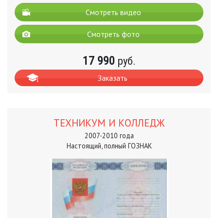
Смотреть видео
Смотреть фото
17 990
руб.
Заказать
ТЕХНИКУМ И КОЛЛЕДЖ
2007-2010 года
Настоящий, полный ГОЗНАК