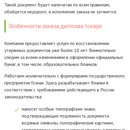
Такой документ будет напечатан по всем правилам,
обойдется недорого, а исполнение заказа не затянется.
Особенности заказа диплома токаря
Компания предоставляет услуги по восстановлению
утерянных документов уже более 10 лет. Внимательно
следим за всеми изменениями в оформлении официальных
бумаг, в том числе, образовательных бланков.
Работаем исключительно с формулярами государственного
предприятия Гознак. Здесь разрабатывают бланки в
соответствии с требованиями действующего в России
законодательства:
наносят особые типографские знаки,
подтверждающие подлинность документа:
водяные символы, голографические картинки,
микроволокна. которые можно увидеть с помощью