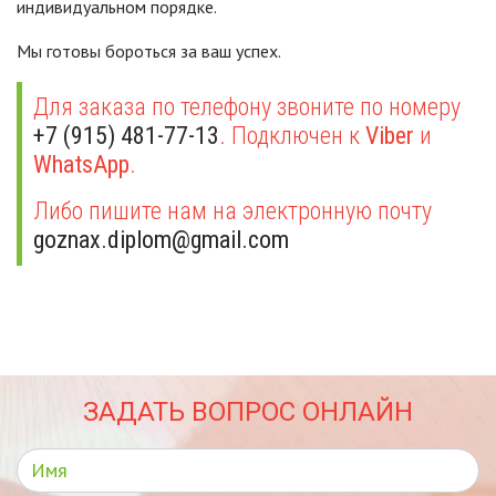
индивидуальном порядке.
Мы готовы бороться за ваш успех.
Для заказа по телефону звоните по номеру
+7 (915) 481-77-13
. Подключен к
Viber
и
WhatsApp
.
Либо пишите нам на электронную почту
goznax.diplom@gmail.com
ЗАДАТЬ ВОПРОС ОНЛАЙН