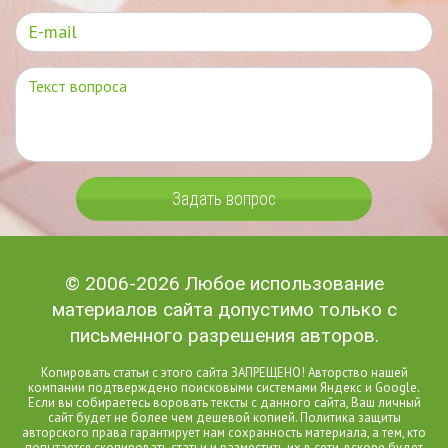
Задать вопрос
© 2006-2026 Любое использование
материалов сайта допустимо только с
письменного разрешения авторов.
Копировать статьи с этого сайта ЗАПРЕЩЕНО! Авторство нашей
компании подтверждено поисковыми системами Яндекс и Google.
Если вы собираетесь воровать тексты с данного сайта, Ваш личный
сайт будет не более чем дешевой копией. Политика защиты
авторского права гарантирует нам сохранность материала, а тем, кто
попытается скопировать статьи и разместить их в сети, вскоре будет