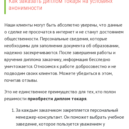
Как заказать диплом токаря на условиях
анонимности
Наши клиенты могут быть абсолютно уверены, что данные
о сделке не просочатся в интернет и не станут достоянием
общественности. Персональные сведения, которые
необходимы для заполнения документа об образовании,
надежно засекречиваются. После завершения работы и
вручения диплома заказчику, информация бесследно
уничтожается. Относимся к работе добросовестно и не
подводим своих клиентов. Можете убедиться в этом,
почитав отзывы.
Это не единственное преимущество для тех, кто полон
решимости
приобрести диплом токаря
.
За каждым заказчиком закрепляется персональный
менеджер-консультант. Он поможет выбрать учебное
заведение, которое пользуется уважением у