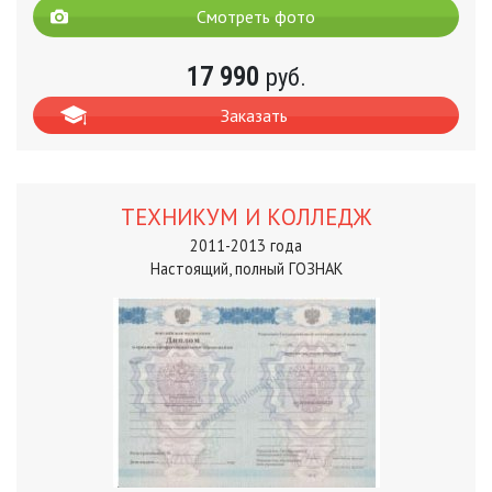
Смотреть фото
17 990
руб.
Заказать
ТЕХНИКУМ И КОЛЛЕДЖ
2011-2013 года
Настоящий, полный ГОЗНАК