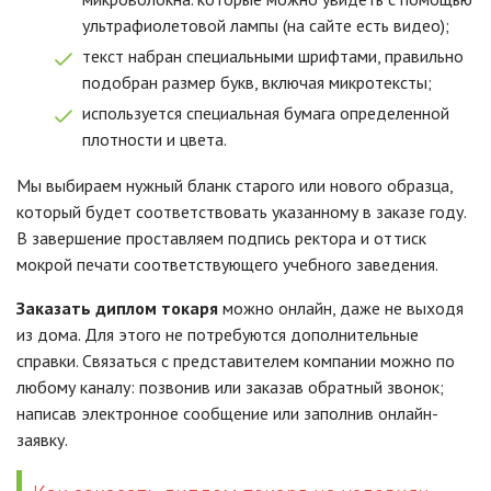
ультрафиолетовой лампы (на сайте есть видео);
текст набран специальными шрифтами, правильно
подобран размер букв, включая микротексты;
используется специальная бумага определенной
плотности и цвета.
Мы выбираем нужный бланк старого или нового образца,
который будет соответствовать указанному в заказе году.
В завершение проставляем подпись ректора и оттиск
мокрой печати соответствующего учебного заведения.
Заказать диплом токаря
можно онлайн, даже не выходя
из дома. Для этого не потребуются дополнительные
справки. Связаться с представителем компании можно по
любому каналу: позвонив или заказав обратный звонок;
написав электронное сообщение или заполнив онлайн-
заявку.