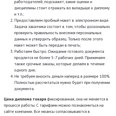
работодателей, подскажет, какие оценки и
дисциплины стоит отражать во вкладыше к диплому
и т.п.;
Предоставляем пробный макет в электронном виде.
Задача заказчика состоит в том, чтобы досконально
проверить правильность внесения персональных
данных и утвердить образец. Только после этого
макет может быть передан в печать;
Работаем быстро. Ожидание готового документа
продлится не более 5-7 рабочих дней. Принимаем
также срочные заказы, которые делаем в течение
одного дня;
Не требуем вносить деньги наперед в размере 100%.
Полностью рассчитаться нужно будет при получении
документа.
Цена диплома токаря
фиксированная, она не меняется в
процессе работы. С тарифами можно познакомиться на
сайте компании. Все нюансы согласовываются в