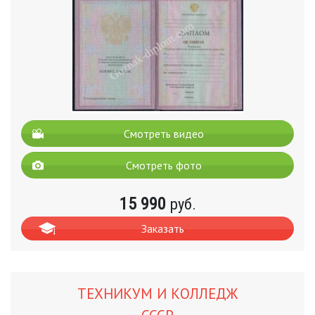
Смотреть видео
Смотреть фото
15 990
руб.
Заказать
ТЕХНИКУМ И КОЛЛЕДЖ