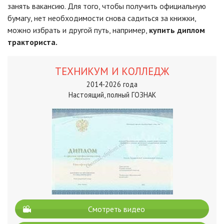
занять вакансию. Для того, чтобы получить официальную
бумагу, нет необходимости снова садиться за книжки,
можно избрать и другой путь, например,
купить диплом
тракториста.
ТЕХНИКУМ И КОЛЛЕДЖ
2014-2026 года
Настоящий, полный ГОЗНАК
Смотреть видео