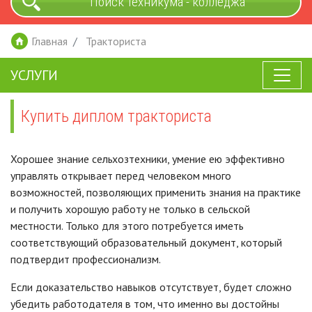
Поиск техникума - колледжа
Главная
Тракториста
УСЛУГИ
Купить диплом тракториста
Хорошее знание сельхозтехники, умение ею эффективно
управлять открывает перед человеком много
возможностей, позволяющих применить знания на практике
и получить хорошую работу не только в сельской
местности. Только для этого потребуется иметь
соответствующий образовательный документ, который
подтвердит профессионализм.
Если доказательство навыков отсутствует, будет сложно
убедить работодателя в том, что именно вы достойны