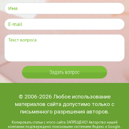
Задать вопрос
© 2006-2026 Любое использование
материалов сайта допустимо только с
письменного разрешения авторов.
Копировать статьи с этого сайта ЗАПРЕЩЕНО! Авторство нашей
компании подтверждено поисковыми системами Яндекс и Google.