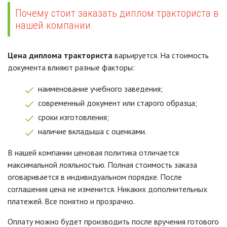
Почему стоит заказать диплом тракториста в
нашей компании
Цена диплома тракториста
варьируется. На стоимость
документа влияют разные факторы:
наименование учебного заведения;
современный документ или старого образца;
сроки изготовления;
наличие вкладыша с оценками.
В нашей компании ценовая политика отличается
максимальной лояльностью. Полная стоимость заказа
оговаривается в индивидуальном порядке. После
соглашения цена не изменится. Никаких дополнительных
платежей. Все понятно и прозрачно.
Оплату можно будет производить после вручения готового