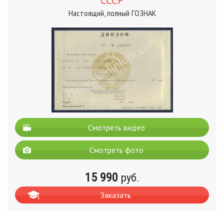
СССР
Настоящий, полный ГОЗНАК
Смотреть видео
Смотреть фото
15 990
руб.
Заказать