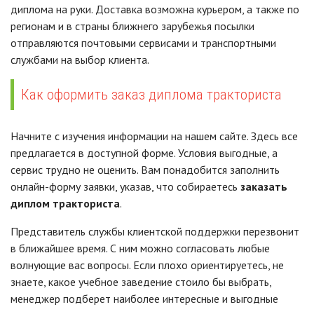
диплома на руки. Доставка возможна курьером, а также по
регионам и в страны ближнего зарубежья посылки
отправляются почтовыми сервисами и транспортными
службами на выбор клиента.
Как оформить заказ диплома тракториста
Начните с изучения информации на нашем сайте. Здесь все
предлагается в доступной форме. Условия выгодные, а
сервис трудно не оценить. Вам понадобится заполнить
онлайн-форму заявки, указав, что собираетесь
заказать
диплом тракториста
.
Представитель службы клиентской поддержки перезвонит
в ближайшее время. С ним можно согласовать любые
волнующие вас вопросы. Если плохо ориентируетесь, не
знаете, какое учебное заведение стоило бы выбрать,
менеджер подберет наиболее интересные и выгодные