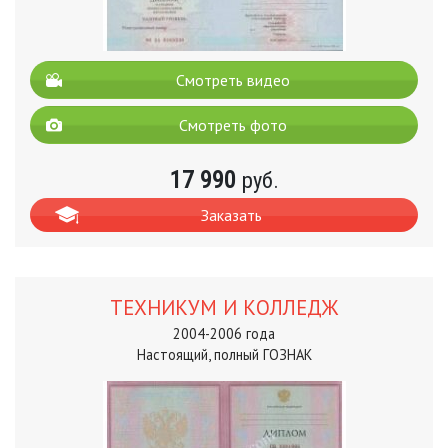
Смотреть видео
Смотреть фото
17 990
руб.
Заказать
ТЕХНИКУМ И КОЛЛЕДЖ
2004-2006 года
Настоящий, полный ГОЗНАК