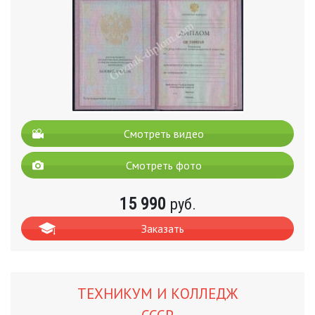
Смотреть видео
Смотреть фото
15 990
руб.
Заказать
ТЕХНИКУМ И КОЛЛЕДЖ