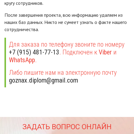
кругу сотрудников.
После завершения проекта, всю информацию удаляем из
наших баз данных. Никто не сумеет узнать о факте нашего
сотрудничества.
Для заказа по телефону звоните по номеру
+7 (915) 481-77-13
. Подключен к
Viber
и
WhatsApp
.
Либо пишите нам на электронную почту
goznax.diplom@gmail.com
ЗАДАТЬ ВОПРОС ОНЛАЙН