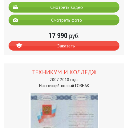
Смотреть видео
Смотреть фото
17 990
руб.
Заказать
ТЕХНИКУМ И КОЛЛЕДЖ
2007-2010 года
Настоящий, полный ГОЗНАК