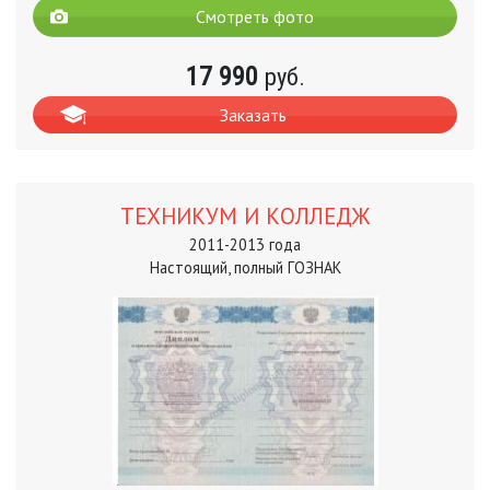
Смотреть фото
17 990
руб.
Заказать
ТЕХНИКУМ И КОЛЛЕДЖ
2011-2013 года
Настоящий, полный ГОЗНАК