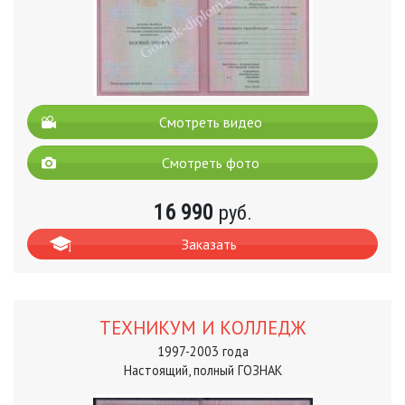
Смотреть видео
Смотреть фото
16 990
руб.
Заказать
ТЕХНИКУМ И КОЛЛЕДЖ
1997-2003 года
Настоящий, полный ГОЗНАК