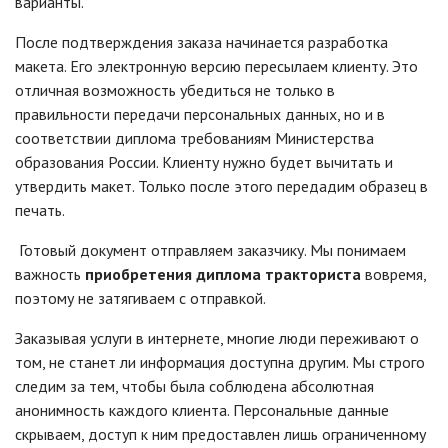
варианты.
После подтверждения заказа начинается разработка
макета. Его электронную версию пересылаем клиенту. Это
отличная возможность убедиться не только в
правильности передачи персональных данных, но и в
соответствии диплома требованиям Министерства
образования России. Клиенту нужно будет вычитать и
утвердить макет. Только после этого передадим образец в
печать.
Готовый документ отправляем заказчику. Мы понимаем
важность
приобретения диплома тракториста
вовремя,
поэтому не затягиваем с отправкой.
Заказывая услуги в интернете, многие люди переживают о
том, не станет ли информация доступна другим. Мы строго
следим за тем, чтобы была соблюдена абсолютная
анонимность каждого клиента. Персональные данные
скрываем, доступ к ним предоставлен лишь ограниченному