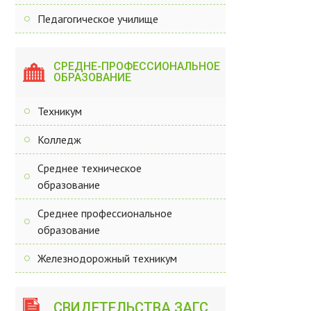
Педагогическое училище
СРЕДНЕ-ПРОФЕССИОНАЛЬНОЕ
ОБРАЗОВАНИЕ
Техникум
Колледж
Среднее техническое
образование
Среднее профессиональное
образование
Железнодорожный техникум
СВИДЕТЕЛЬСТВА ЗАГС