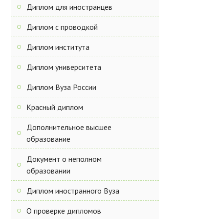
Диплом для иностранцев
Диплом с проводкой
Диплом института
Диплом университета
Диплом Вуза России
Красный диплом
Дополнительное высшее
образование
Документ о неполном
образовании
Диплом иностранного Вуза
О проверке дипломов