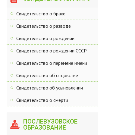
Свидетельство о браке
Свидетельство о разводе
Свидетельство о рождении
Свидетельство о рождении СССР
Свидетельство о перемене имени
Свидетельство об отцовстве
Свидетельство об усыновлении
Свидетельство о смерти
ПОСЛЕВУЗОВСКОЕ
ОБРАЗОВАНИЕ