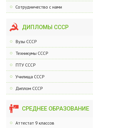
Сотрудничество с нами
ДИПЛОМЫ СССР
Вузы СССР
Техникумы СССР
ПТУ СССР
Училища СССР
Диплом СССР
СРЕДНЕЕ ОБРАЗОВАНИЕ
Аттестат 9 классов