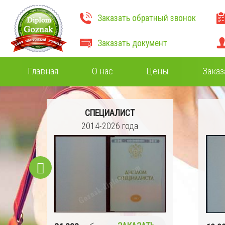
Заказать обратный звонок
Заказать документ
Главная
О нас
Цены
Заказ
СПЕЦИАЛИСТ
2014-2026 года