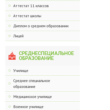
Аттестат 11 классов
Аттестат школы
Диплом о среднем образовании
Лицей
СРЕДНЕСПЕЦИАЛЬНОЕ
ОБРАЗОВАНИЕ
Училище
Среднее специальное
образование
Медицинское училище
Военное училище