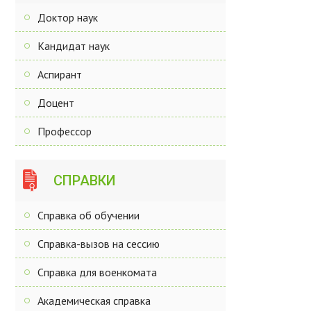
Доктор наук
Кандидат наук
Аспирант
Доцент
Профессор
СПРАВКИ
Справка об обучении
Справка-вызов на сессию
Справка для военкомата
Академическая справка