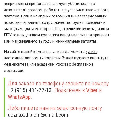
неприемлема предоплата, следует убедиться, что
исполнитель согласен работать на условиях наложенного
платежа. Если в компании готовы идти навстречу вашим
пожеланиям, значит, сотрудничество будет полезным и
выгодным для всех сторон. Тогда решение купить диплом
ПТУ гознак, диплом колледжа или университета принесет
вам максимальную выгоду и минимальные затраты.
На сайте нашей компании вы всегда можете
купить
настоящий диплом
типографии Гознак нужного института,
университета или академии России с бесплатной
доставкой.
Для заказа по телефону звоните по номеру
+7 (915) 481-77-13
. Подключен к
Viber
и
WhatsApp
.
Либо пишите нам на электронную почту
goznax.diplom@gmail.com