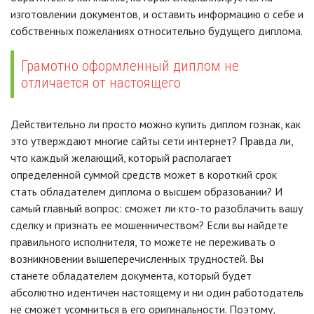
изготовлении документов, и оставить информацию о себе и
собственных пожеланиях относительно будущего диплома.
Грамотно оформленный диплом не
отличается от настоящего
Действительно ли просто можно купить диплом гознак, как
это утверждают многие сайты сети интернет? Правда ли,
что каждый желающий, который располагает
определенной суммой средств может в короткий срок
стать обладателем диплома о высшем образовании? И
самый главный вопрос: сможет ли кто-то разоблачить вашу
сделку и признать ее мошенничеством? Если вы найдете
правильного исполнителя, то можете не переживать о
возникновении вышеперечисленных трудностей. Вы
станете обладателем документа, который будет
абсолютно идентичен настоящему и ни один работодатель
не сможет усомниться в его оригинальности. Поэтому,