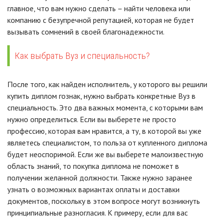
главное, что вам нужно сделать – найти человека или
компанию с безупречной репутацией, которая не будет
вызывать сомнений в своей благонадежности.
Как выбрать Вуз и специальность?
После того, как найден исполнитель, у которого вы решили
купить диплом гознак, нужно выбрать конкретные Вуз в
специальность. Это два важных момента, с которыми вам
нужно определиться. Если вы выберете не просто
профессию, которая вам нравится, а ту, в которой вы уже
являетесь специалистом, то польза от купленного диплома
будет неоспоримой. Если же вы выберете малоизвестную
область знаний, то покупка диплома не поможет в
получении желанной должности. Также нужно заранее
узнать о возможных вариантах оплаты и доставки
документов, поскольку в этом вопросе могут возникнуть
принципиальные разногласия. К примеру, если для вас