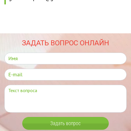
ЗАДАТЬ ВОПРОС ОНЛАЙН
Задать вопрос