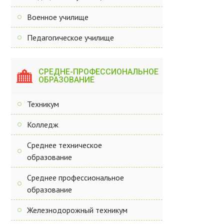
Военное училище
Педагогическое училище
СРЕДНЕ-ПРОФЕССИОНАЛЬНОЕ
ОБРАЗОВАНИЕ
Техникум
Колледж
Среднее техническое
образование
Среднее профессиональное
образование
Железнодорожный техникум