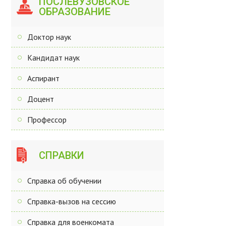
ПОСЛЕВУЗОВСКОЕ
ОБРАЗОВАНИЕ
Доктор наук
Кандидат наук
Аспирант
Доцент
Профессор
СПРАВКИ
Справка об обучении
Справка-вызов на сессию
Справка для военкомата