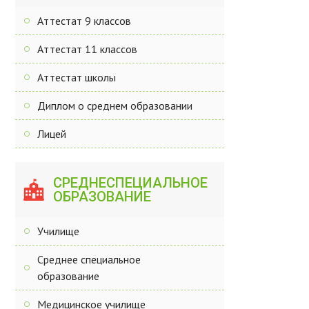
Аттестат 9 классов
Аттестат 11 классов
Аттестат школы
Диплом о среднем образовании
Лицей
СРЕДНЕСПЕЦИАЛЬНОЕ
ОБРАЗОВАНИЕ
Училище
Среднее специальное
образование
Медицинское училище