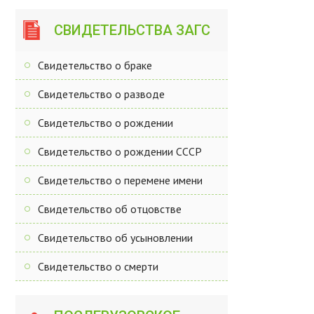
СВИДЕТЕЛЬСТВА ЗАГС
Свидетельство о браке
Свидетельство о разводе
Свидетельство о рождении
Свидетельство о рождении СССР
Свидетельство о перемене имени
Свидетельство об отцовстве
Свидетельство об усыновлении
Свидетельство о смерти