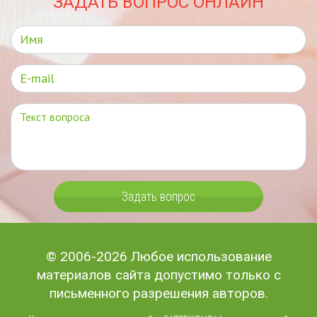
ЗАДАТЬ ВОПРОС ОНЛАЙН
Задать вопрос
© 2006-2026 Любое использование
материалов сайта допустимо только с
письменного разрешения авторов.