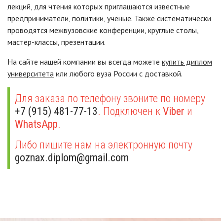
лекций, для чтения которых приглашаются известные
предприниматели, политики, ученые. Также систематически
проводятся межвузовские конференции, круглые столы,
мастер-классы, презентации.
На сайте нашей компании вы всегда можете
купить диплом
университета
или любого вуза России с доставкой.
Для заказа по телефону звоните по номеру
+7 (915) 481-77-13
. Подключен к
Viber
и
WhatsApp
.
Либо пишите нам на электронную почту
goznax.diplom@gmail.com