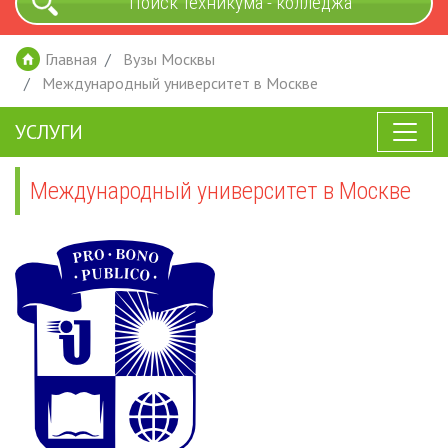
Поиск техникума - колледжа
Главная
Вузы Москвы
Международный университет в Москве
УСЛУГИ
Международный университет в Москве