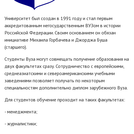
Университет был создан в 1991 году и стал первым
аккредитованным негосударственным ВУЗом в истории
Российской Федерации. Своим основанием он обязан
инициативе Михаила Горбачева и Джорджа Буша
(старшего).
Студенты Вуза могут совмещать получение образования на
двух факультетах сразу. Сотрудничество с европейскими,
среднеазиатскими и североамериканскими учебными
заведениями позволяет получать по некоторым
специальностям дополнительно диплом зарубежного Вуза.
Для студентов обучение проходит на таких факультетах:
- менеджмента;
- журналистики;