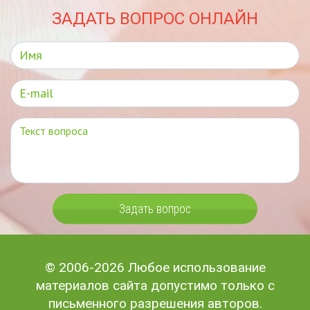
ЗАДАТЬ ВОПРОС ОНЛАЙН
Задать вопрос
© 2006-2026 Любое использование
материалов сайта допустимо только с
письменного разрешения авторов.