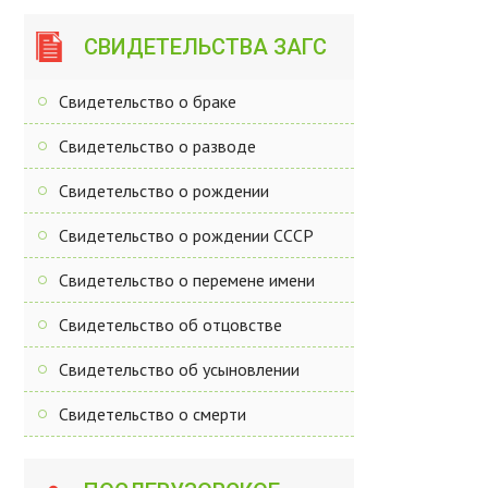
СВИДЕТЕЛЬСТВА ЗАГС
Свидетельство о браке
Свидетельство о разводе
Свидетельство о рождении
Свидетельство о рождении СССР
Свидетельство о перемене имени
Свидетельство об отцовстве
Свидетельство об усыновлении
Свидетельство о смерти