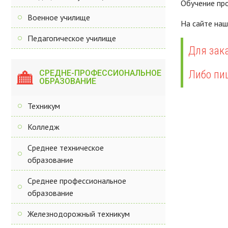
Обучение про
Военное училище
На сайте на
Педагогическое училище
Для зака
СРЕДНЕ-ПРОФЕССИОНАЛЬНОЕ
Либо пи
ОБРАЗОВАНИЕ
Техникум
Колледж
Среднее техническое
образование
Среднее профессиональное
образование
Железнодорожный техникум