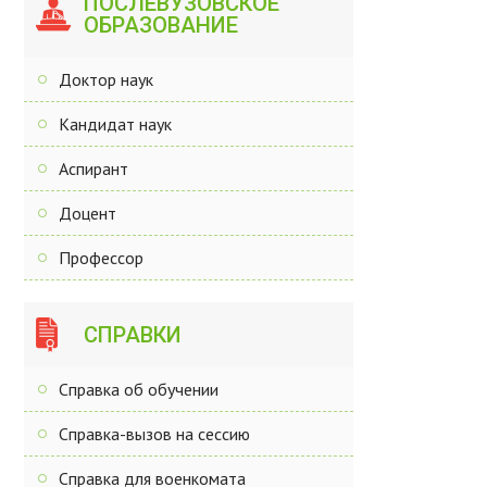
ПОСЛЕВУЗОВСКОЕ
ОБРАЗОВАНИЕ
Доктор наук
Кандидат наук
Аспирант
Доцент
Профессор
СПРАВКИ
Справка об обучении
Справка-вызов на сессию
Справка для военкомата