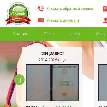
Заказать обратный звонок
Заказать документ
Главная
О нас
Цены
Заказ
СПЕЦИАЛИСТ
2014-2026 года