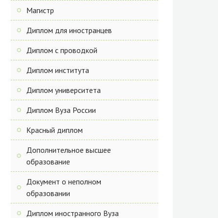
Магистр
Диплом для иностранцев
Диплом с проводкой
Диплом института
Диплом университета
Диплом Вуза России
Красный диплом
Дополнительное высшее
образование
Документ о неполном
образовании
Диплом иностранного Вуза