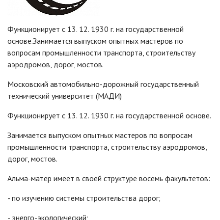
Функционирует с 13. 12. 1930 г. на государственной
основе.Занимается выпуском опытных мастеров по
вопросам промышленности транспорта, строительству
аэродромов, дорог, мостов.
Московский автомобильно-дорожный государственный
технический университет (МАДИ)
Функционирует с 13. 12. 1930 г. на государственной основе.
Занимается выпуском опытных мастеров по вопросам
промышленности транспорта, строительству аэродромов,
дорог, мостов.
Альма-матер имеет в своей структуре восемь факультетов:
- по изучению системы строительства дорог;
- энерго-экологический;