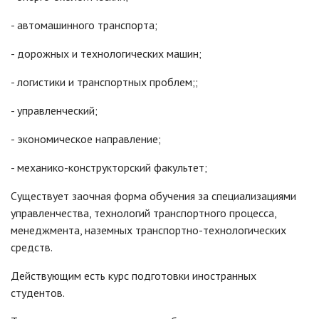
- автомашинного транспорта;
- дорожных и технологических машин;
- логистики и транспортных проблем;;
- управленческий;
- экономическое направление;
- механико-конструкторский факультет;
Существует заочная форма обучения за специализациями
управленчества, технологий транспортного процесса,
менеджмента, наземных транспортно-технологических
средств.
Действующим есть курс подготовки иностранных
студентов.