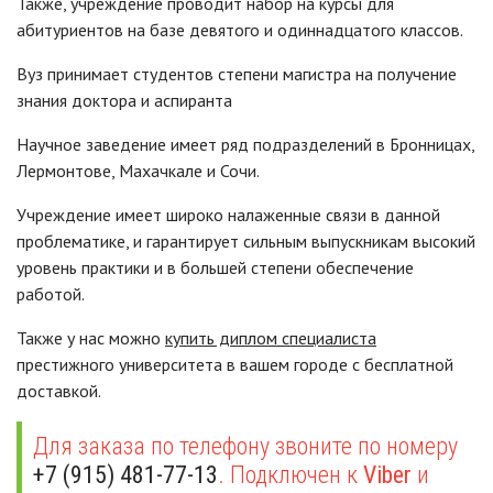
Также, учреждение проводит набор на курсы для
абитуриентов на базе девятого и одиннадцатого классов.
Вуз принимает студентов степени магистра на получение
знания доктора и аспиранта
Научное заведение имеет ряд подразделений в Бронницах,
Лермонтове, Махачкале и Сочи.
Учреждение имеет широко налаженные связи в данной
проблематике, и гарантирует сильным выпускникам высокий
уровень практики и в большей степени обеспечение
работой.
Также у нас можно
купить диплом специалиста
престижного университета в вашем городе с бесплатной
доставкой.
Для заказа по телефону звоните по номеру
+7 (915) 481-77-13
. Подключен к
Viber
и