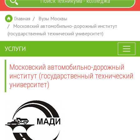
Поиск техникума - колледжа
Главная
Вузы Москвы
Московский автомобильно-дорожный институт
(государственный технический университет)
УСЛУГИ
Московский автомобильно-дорожный
институт (государственный технический
университет)