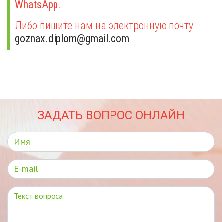
WhatsApp
.
Либо пишите нам на электронную почту
goznax.diplom@gmail.com
ЗАДАТЬ ВОПРОС ОНЛАЙН