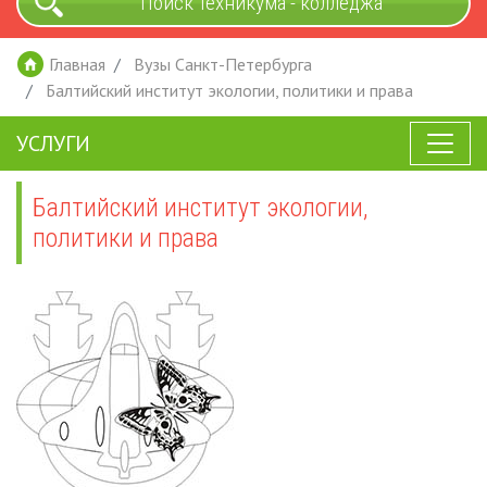
Поиск техникума - колледжа
Главная
Вузы Санкт-Петербурга
Балтийский институт экологии, политики и права
УСЛУГИ
Балтийский институт экологии,
политики и права