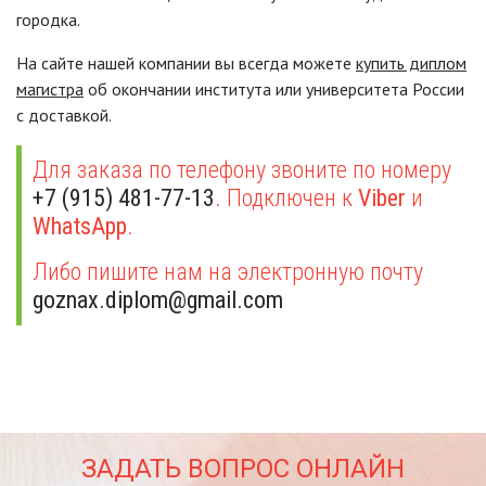
городка.
На сайте нашей компании вы всегда можете
купить диплом
магистра
об окончании института или университета России
с доставкой.
Для заказа по телефону звоните по номеру
+7 (915) 481-77-13
. Подключен к
Viber
и
WhatsApp
.
Либо пишите нам на электронную почту
goznax.diplom@gmail.com
ЗАДАТЬ ВОПРОС ОНЛАЙН