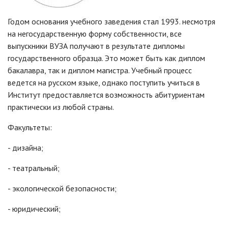
Годом основания учебного заведения стал 1993. несмотря
на негосударственную форму собственности, все
выпускники ВУЗА получают в результате дипломы
государственного образца. Это может быть как диплом
бакалавра, так и диплом магистра. Учебный процесс
ведется на русском языке, однако поступить учиться в
Институт предоставляется возможность абитуриентам
практически из любой страны.
Факультеты:
- дизайна;
- театральный;
- экологической безопасности;
- юридический;