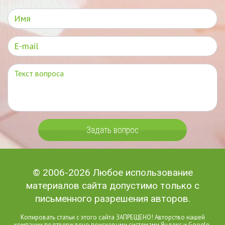
Задать вопрос
© 2006-2026 Любое использование
материалов сайта допустимо только с
письменного разрешения авторов.
Копировать статьи с этого сайта ЗАПРЕЩЕНО! Авторство нашей
компании подтверждено поисковыми системами Яндекс и Google.